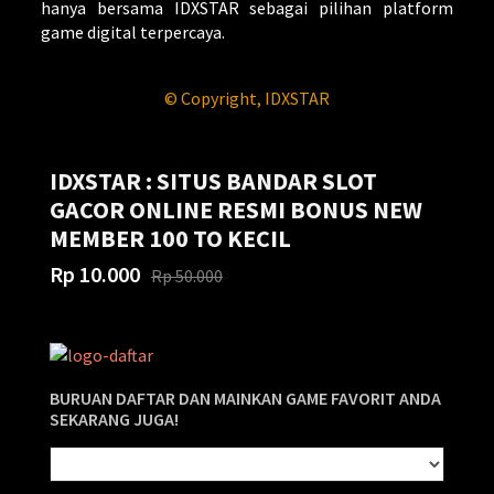
hanya bersama IDXSTAR sebagai pilihan platform
game digital terpercaya.
© Copyright, IDXSTAR
IDXSTAR : SITUS BANDAR SLOT
GACOR ONLINE RESMI BONUS NEW
MEMBER 100 TO KECIL
Rp 10.000
Translation
Translation
Rp 50.000
missing:
missing:
en.products.general.regular_price
en.products.general.sale_price
BURUAN DAFTAR DAN MAINKAN GAME FAVORIT ANDA
SEKARANG JUGA!