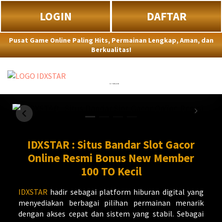
LOGIN
DAFTAR
Pusat Game Online Paling Hits, Permainan Lengkap, Aman, dan
Berkualitas!
IDXSTAR : Situs Bandar Slot Gacor
Online Resmi Bonus New Member
100 TO Kecil
IDXSTAR
hadir sebagai platform hiburan digital yang
menyediakan berbagai pilihan permainan menarik
dengan akses cepat dan sistem yang stabil. Sebagai