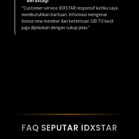
Berastagi
"Customer service IDXSTAR responsif ketika saya
membutuhkan bantuan. Informasi mengenai
bonus new member dan ketentuan 100 TO kecil
juga dijelaskan dengan cukup jelas."
IDXSTAR merupakan situs bandar slot gacor online resmi
yang menyediakan slot gacor hari ini, slot online 777,
bandar slot terpercaya, bonus New Member 100% to
kecil, link alternatif resmi, situs slot terbaik, game RTP
tinggi, dan layanan cepat 24 jam.
FAQ SEPUTAR IDXSTAR